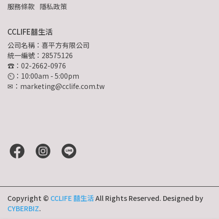
服務條款
隱私政策
CCLIFE囍生活
公司名稱：喜平方有限公司
統一編號：28575126
☎：02-2662-0976
⏲︎：10:00am - 5:00pm
✉：marketing@cclife.com.tw
Copyright ©
CCLIFE 囍生活
All Rights Reserved.
Designed by
CYBERBIZ
.