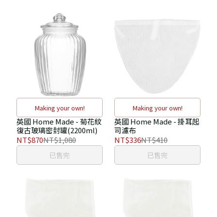
Making your own!
Making your own!
英國 Home Made - 菊花紋
英國 Home Made - 掛耳起
復古玻璃密封罐(2200ml)
司濾布
NT$870
NT$1,080
NT$336
NT$410
已售完
已售完