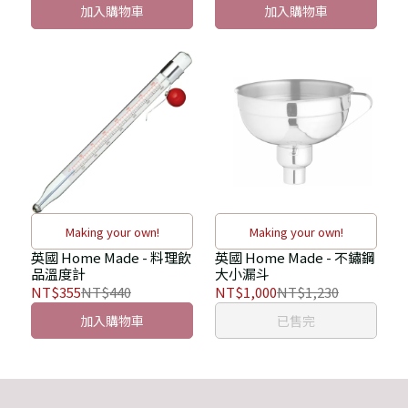
加入購物車
加入購物車
Making your own!
Making your own!
英國 Home Made - 料理飲
英國 Home Made - 不鏽鋼
品溫度計
大小漏斗
NT$355
NT$440
NT$1,000
NT$1,230
加入購物車
已售完