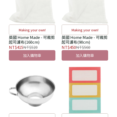
Making your own!
Making your own!
英國 Home Made - 可裁剪
英國 Home Made - 可裁剪
起司濾布(160cm)
起司濾布(90cm)
NT$415
NT$520
NT$450
NT$560
加入購物車
加入購物車