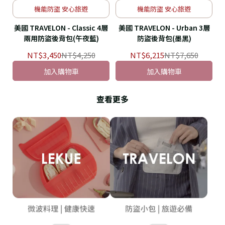
機能防盜 安心旅遊
機能防盜 安心旅遊
美國 TRAVELON - Classic 4層
美國 TRAVELON - Urban 3層
兩用防盜後背包(午夜藍)
防盜後背包(墨黑)
NT$3,450
NT$4,250
NT$6,215
NT$7,650
加入購物車
加入購物車
查看更多