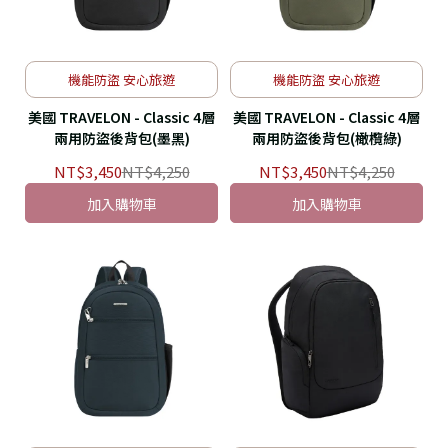
機能防盜 安心旅遊
機能防盜 安心旅遊
美國 TRAVELON - Classic 4層
美國 TRAVELON - Classic 4層
兩用防盜後背包(墨黑)
兩用防盜後背包(橄欖綠)
NT$3,450
NT$4,250
NT$3,450
NT$4,250
加入購物車
加入購物車