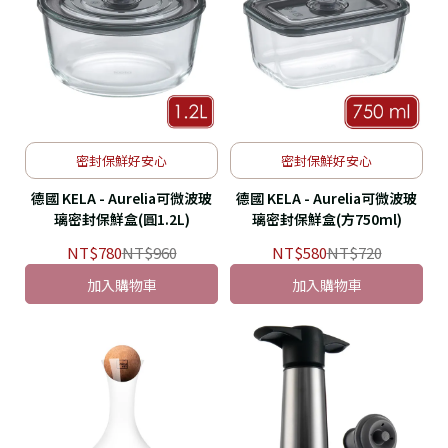
密封保鮮好安心
密封保鮮好安心
德國 KELA - Aurelia可微波玻
德國 KELA - Aurelia可微波玻
璃密封保鮮盒(圓1.2L)
璃密封保鮮盒(方750ml)
NT$780
NT$960
NT$580
NT$720
加入購物車
加入購物車