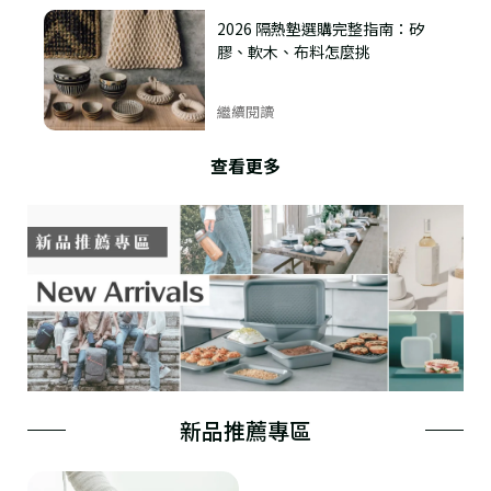
2026 隔熱墊選購完整指南：矽
膠、軟木、布料怎麼挑
繼續閱讀
查看更多
新品推薦專區