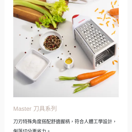
Master 刀具系列
刀刃特殊角度搭配舒適握柄，符合人體工學設計，
俐落切分更省力。