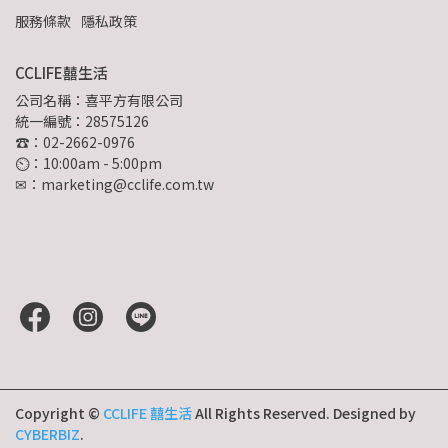
服務條款
隱私政策
CCLIFE囍生活
公司名稱：喜平方有限公司
統一編號：28575126
☎：02-2662-0976
⏲︎：10:00am - 5:00pm
✉：marketing@cclife.com.tw
Copyright ©
CCLIFE 囍生活
All Rights Reserved.
Designed by
CYBERBIZ
.