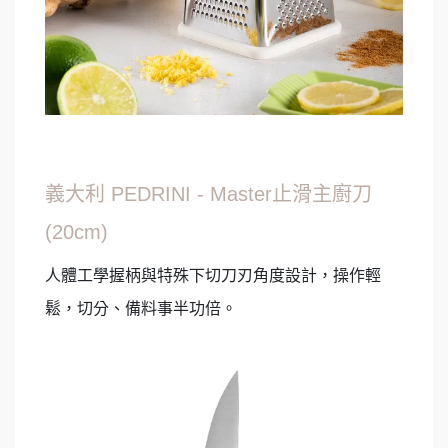
義大利 PEDRINI - Master止滑主廚刀
(20cm)
人體工學握柄與特殊下切刀刃角度設計，操作輕
鬆，切分、備料事半功倍。