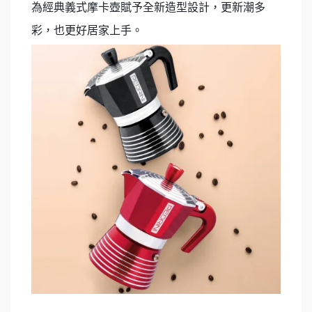
為經典義式摩卡壺賦予全新造型設計，更新潮多
彩，也更好居家上手。