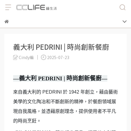
義大利 PEDRINI | 時尚創新餐廚
Cindy編
2025-07-23
—義大利 PEDRINI | 時尚創新餐廚—
來自義大利的 PEDRINI 於 1942 年創立，藉由藝術
美學的文化陶冶和不斷創新的精神，於餐廚領域展
現自我風格，並憑藉原創理念，提供使用者不平凡
的時尚烹飪。