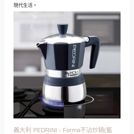
現代生活。
義大利 PEDRINI - Forma不沾炒鍋(藍