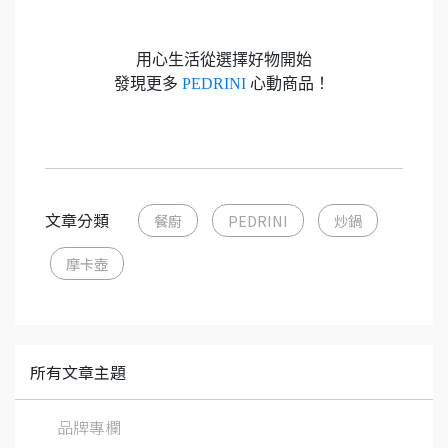
用心生活從選擇好物開始
發現更多
PEDRINI
心動商品！
文章分類
餐廚
PEDRINI
炒鍋
摩卡壺
所有文章主題
品牌專欄