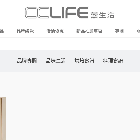
品
品牌總覽
活動優惠
新品推薦專區
專欄
品牌專欄
品味生活
烘焙食譜
料理食譜