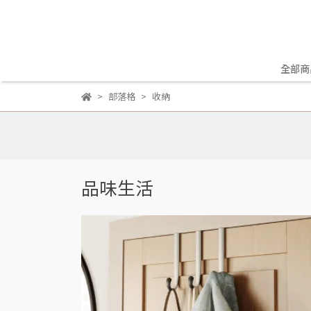
全部商
部落格
收納
品味生活