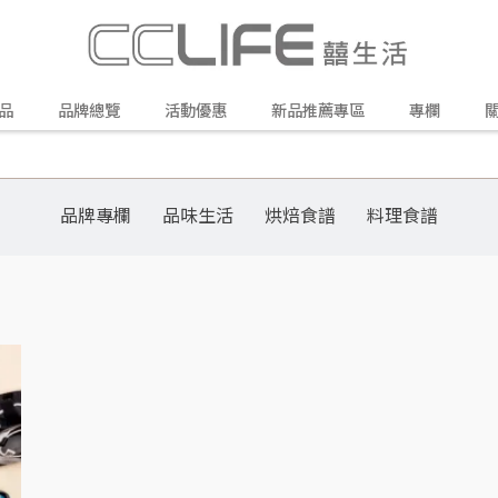
品
品牌總覽
活動優惠
新品推薦專區
專欄
品牌專欄
品味生活
烘焙食譜
料理食譜