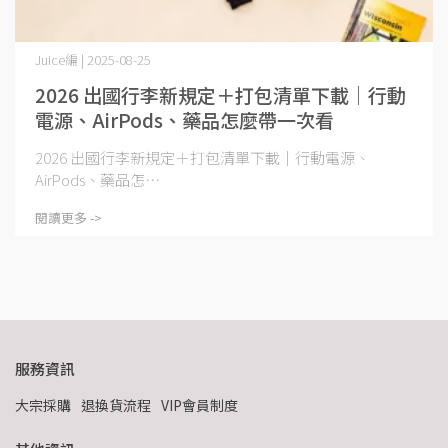
Juice編 | 2025-08-25
2026 出國行李新規定＋打包清單下載｜行動
電源、AirPods、藥品怎麼帶一次看
2026 出國行李新規定＋打包清單下載｜行動電源、
AirPods、藥品怎⋯
閱讀更多 ->
服務資訊
大宗採購
退換貨流程
VIP會員制度