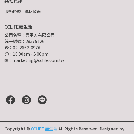
其他資訊
服務條款
隱私政策
CCLIFE囍生活
公司名稱：喜平方有限公司
統一編號：28575126
☎：02-2662-0976
⏲︎：10:00am - 5:00pm
✉：marketing@cclife.com.tw
Copyright ©
CCLIFE 囍生活
All Rights Reserved.
Designed by