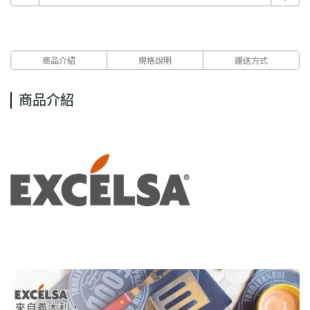
商品介紹
規格說明
運送方式
商品介紹