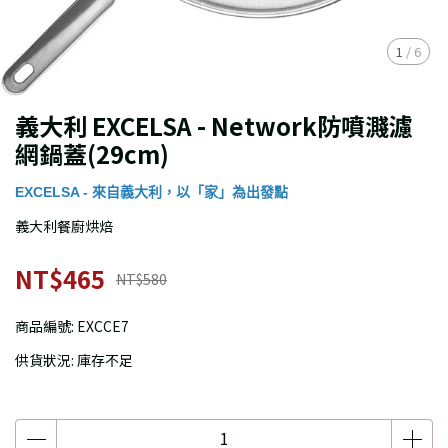
1
/
6
義大利 EXCELSA - Network防噴濺濾
網鍋蓋(29cm)
EXCELSA - 來自義大利，以「家」為出發點
義大利餐廚烘焙
NT$465
NT$580
商品編號:
EXCCE7
供貨狀況:
庫存不足