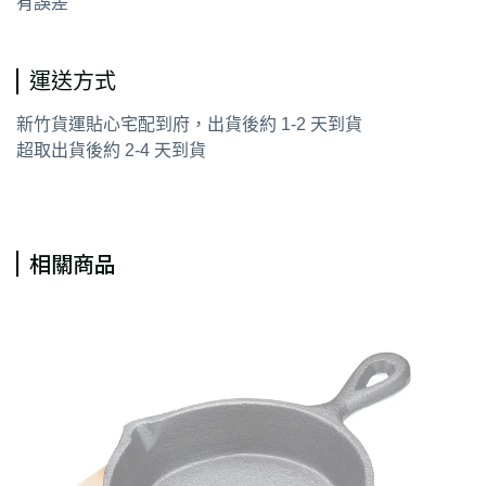
有誤差
運送方式
新竹貨運貼心宅配到府，出貨後約 1-2 天到貨
超取出貨後約 2-4 天到貨
相關商品