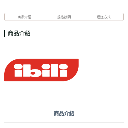
商品介紹
規格說明
運送方式
商品介紹
商品介紹