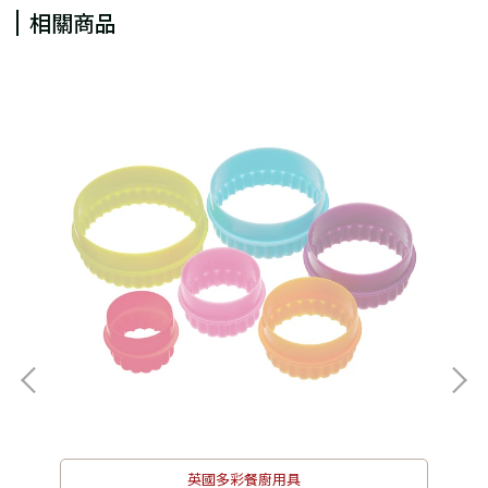
相關商品
英國多彩餐廚用具