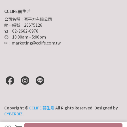
CCLIFE囍生活
公司名稱：喜平方有限公司
統一編號：28575126
☎：02-2662-0976
⏲︎：10:00am - 5:00pm
✉：marketing@cclife.com.tw
Copyright ©
CCLIFE 囍生活
All Rights Reserved.
Designed by
CYBERBIZ
.