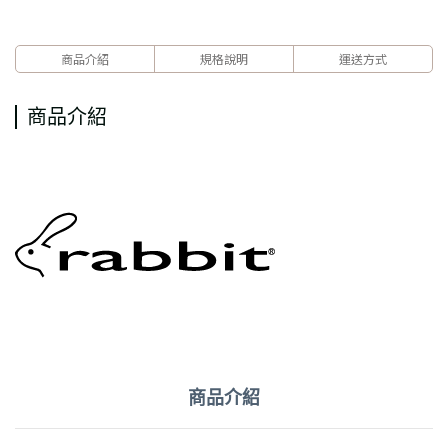
商品介紹
規格說明
運送方式
商品介紹
商品介紹