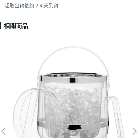
超取出貨後約 2-4 天到貨
相關商品