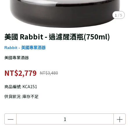
1
/
5
美國 Rabbit - 過濾醒酒瓶(750ml)
Rabbit - 美國專業酒器
美國專業酒器
NT$2,779
NT$3,480
商品編號:
KCA151
供貨狀況:
庫存不足