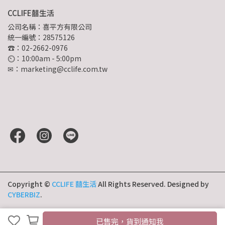
CCLIFE囍生活
公司名稱：喜平方有限公司
統一編號：28575126
☎：02-2662-0976
⏲︎：10:00am - 5:00pm
✉：marketing@cclife.com.tw
Copyright ©
CCLIFE 囍生活
All Rights Reserved.
Designed by
CYBERBIZ
.
已售完，貨到通知我