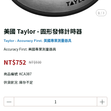
1
/
3
美國 Taylor - 圓形發條計時器
Taylor - Accuracy First. 美國專業測量器具
Accuracy First. 美國專業測量器具
NT$752
NT$930
商品編號:
KCA387
供貨狀況:
庫存不足