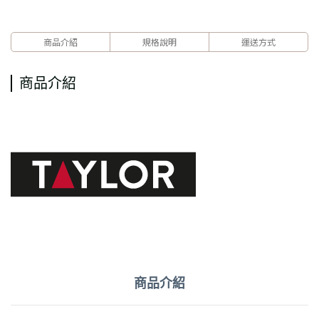
商品介紹
規格說明
運送方式
商品介紹
商品介紹