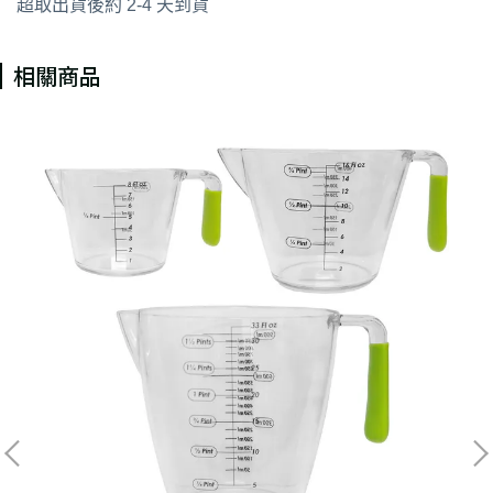
超取出貨後約 2-4 天到貨
相關商品