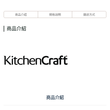
商品介紹
規格說明
運送方式
商品介紹
商品介紹