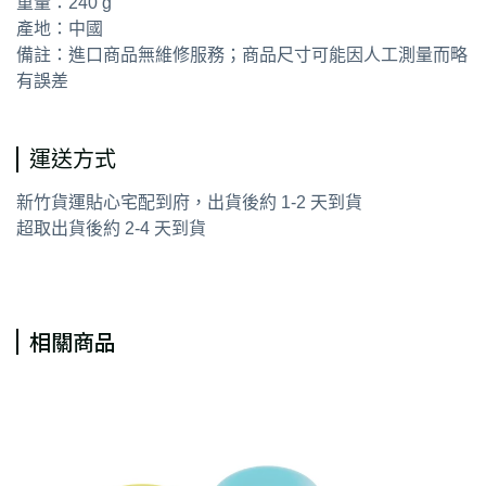
重量：240 g
產地：中國
備註：進口商品無維修服務；商品尺寸可能因人工測量而略
有誤差
運送方式
新竹貨運貼心宅配到府，出貨後約 1-2 天到貨
超取出貨後約 2-4 天到貨
相關商品