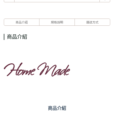
商品介紹
規格說明
運送方式
商品介紹
商品介紹