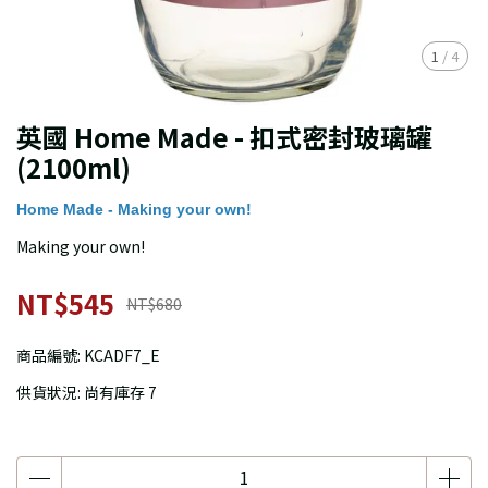
1
/
4
英國 Home Made - 扣式密封玻璃罐
(2100ml)
Home Made - Making your own!
Making your own!
NT$545
NT$680
商品編號:
KCADF7_E
供貨狀況:
尚有庫存 7