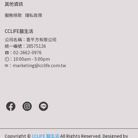
其他資訊
服務條款
隱私政策
CCLIFE囍生活
公司名稱：喜平方有限公司
統一編號：28575126
☎：02-2662-0976
⏲︎：10:00am - 5:00pm
✉：marketing@cclife.com.tw
Copyright ©
CCLIFE 囍生活
All Rights Reserved.
Designed by