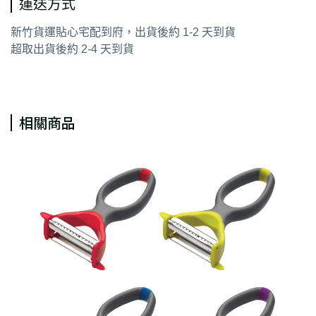
運送方式
新竹貨運貼心宅配到府，出貨後約 1-2 天到貨
超取出貨後約 2-4 天到貨
相關商品