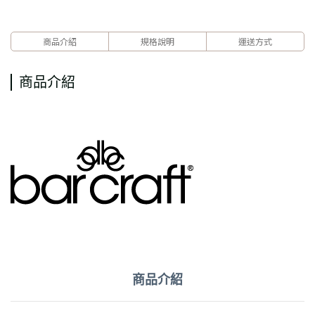
商品介紹
規格說明
運送方式
商品介紹
商品介紹