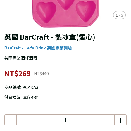
1
/
2
英國 BarCraft - 製冰盒(愛心)
BarCraft - Let's Drink 英國專業調酒
英國專業酒杯酒器
NT$269
NT$440
商品編號:
KCARA3
供貨狀況:
庫存不足