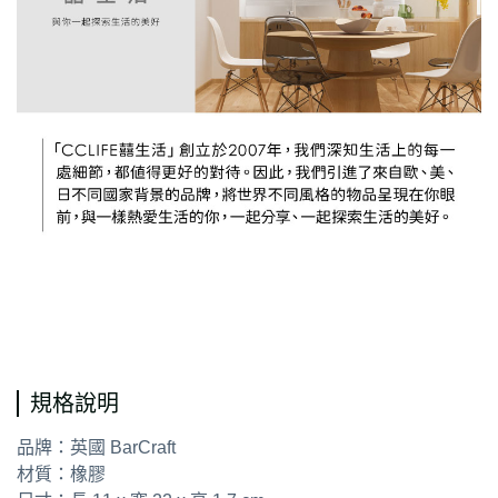
通用字
規格說明
品牌：英國 BarCraft
材質：橡膠