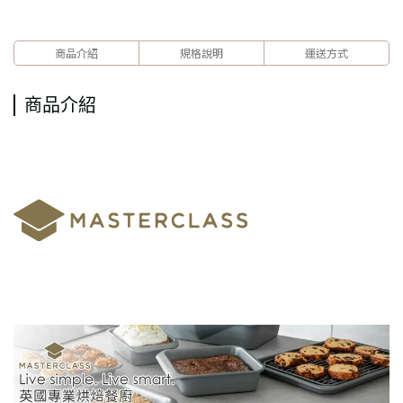
商品介紹
規格說明
運送方式
商品介紹