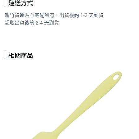
運送方式
新竹貨運貼心宅配到府，出貨後約 1-2 天到貨
超取出貨後約 2-4 天到貨
相關商品