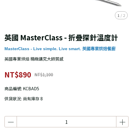
1
/
2
英國 MasterClass - 折疊探針溫度計
MasterClass - Live simple. Live smart. 英國專業烘焙餐廚
英國專業烘焙 精緻講究大師質感
NT$890
NT$1,100
商品編號:
KCBAD5
供貨狀況:
尚有庫存 8