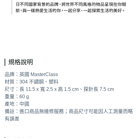
通用字
規格說明
品牌：英國 MasterClass
材質：304 不鏽鋼、塑料
尺寸：長 11.5 x 寬 2.5 x 高 1.5 cm、探針長 7.5 cm
重量：60 g
產地：中國
備註：進口商品無維修服務；商品尺寸可能因人工測量而略
有誤差