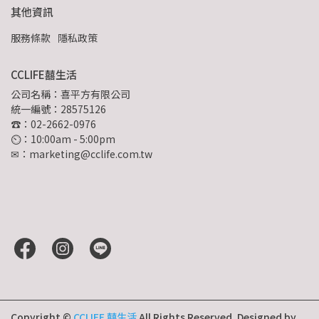
其他資訊
服務條款
隱私政策
CCLIFE囍生活
公司名稱：喜平方有限公司
統一編號：28575126
☎：02-2662-0976
⏲︎：10:00am - 5:00pm
✉：marketing@cclife.com.tw
Copyright ©
CCLIFE 囍生活
All Rights Reserved.
Designed by