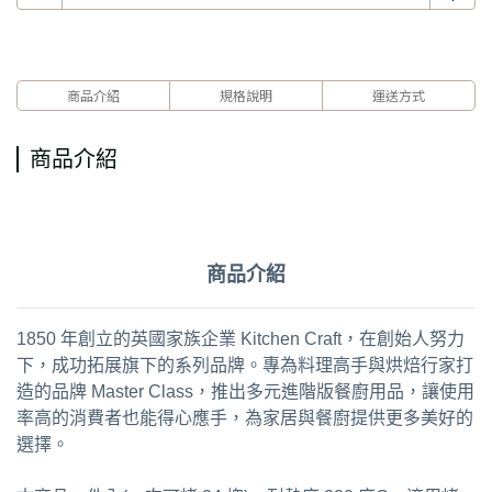
商品介紹
規格說明
運送方式
商品介紹
商品介紹
1850 年創立的英國家族企業 Kitchen Craft，在創始人努力
下，成功拓展旗下的系列品牌。專為料理高手與烘焙行家打
造的品牌 Master Class，推出多元進階版餐廚用品，讓使用
率高的消費者也能得心應手，為家居與餐廚提供更多美好的
選擇。