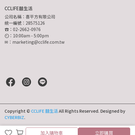
CCLIFE囍生活
公司名稱：喜平方有限公司
統一編號：28575126
☎：02-2662-0976
⏲︎：10:00am - 5:00pm
✉：marketing@cclife.com.tw
Copyright ©
CCLIFE 囍生活
All Rights Reserved.
Designed by
CYBERBIZ
.
加入購物車
立即購買