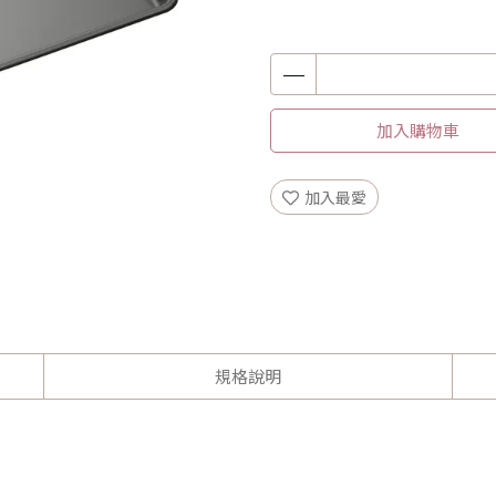
加入購物車
加入最愛
規格說明