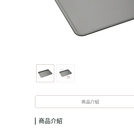
商品介紹
商品介紹