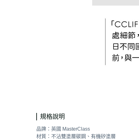
通用字
規格說明
品牌：英國 MasterClass
材質：不沾雙塗層碳鋼、有機矽塗層