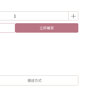
立即購買
運送方式