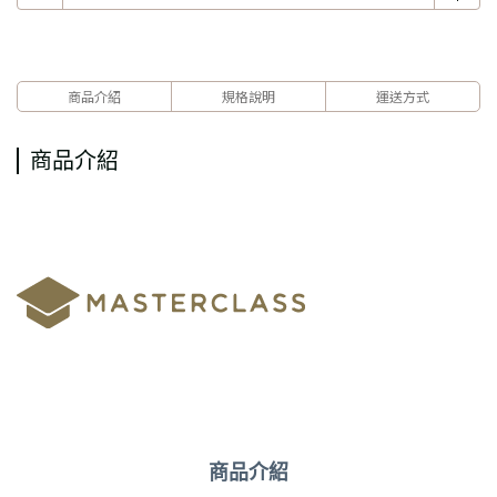
商品介紹
規格說明
運送方式
商品介紹
商品介紹