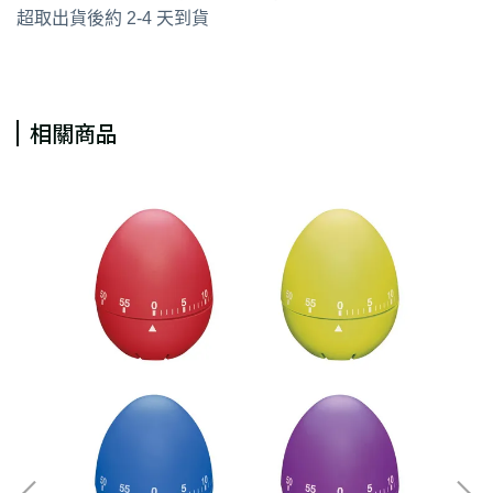
超取出貨後約 2-4 天到貨
相關商品