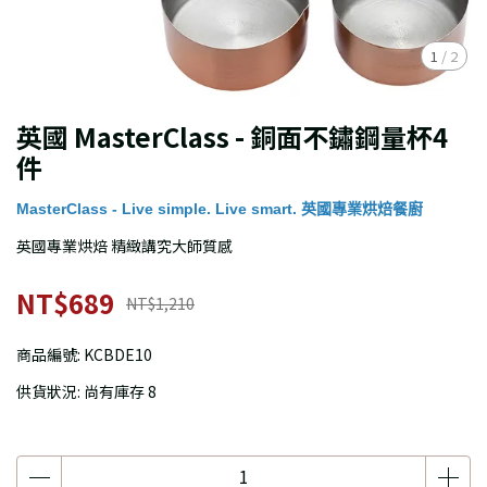
1
/
2
英國 MasterClass - 銅面不鏽鋼量杯4
件
MasterClass - Live simple. Live smart. 英國專業烘焙餐廚
英國專業烘焙 精緻講究大師質感
NT$689
NT$1,210
商品編號:
KCBDE10
供貨狀況:
尚有庫存 8