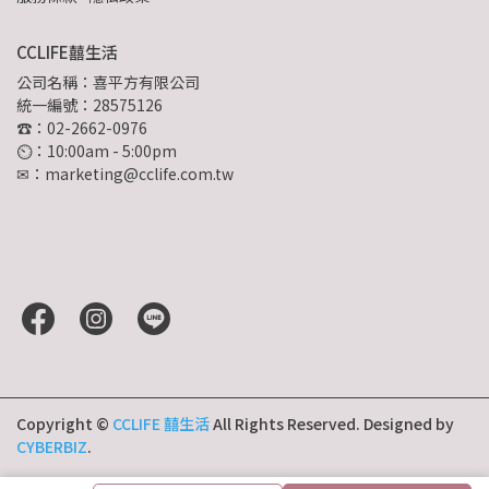
CCLIFE囍生活
公司名稱：喜平方有限公司
統一編號：28575126
☎：02-2662-0976
⏲︎：10:00am - 5:00pm
✉：marketing@cclife.com.tw
Copyright ©
CCLIFE 囍生活
All Rights Reserved.
Designed by
CYBERBIZ
.