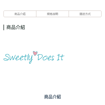
商品介紹
規格說明
運送方式
商品介紹
商品介紹