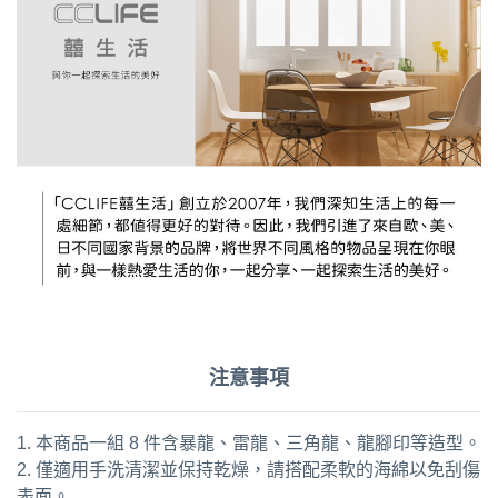
注意事項
1. 本商品一組 8 件含暴龍、雷龍、三角龍、龍腳印等造型。
2. 僅適用手洗清潔並保持乾燥，請搭配柔軟的海綿以免刮傷
表面。