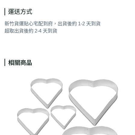
運送方式
新竹貨運貼心宅配到府，出貨後約 1-2 天到貨
超取出貨後約 2-4 天到貨
相關商品