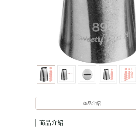
商品介紹
商品介紹