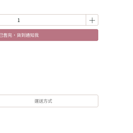
已售完，貨到通知我
運送方式