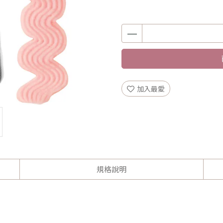
加入最愛
規格說明