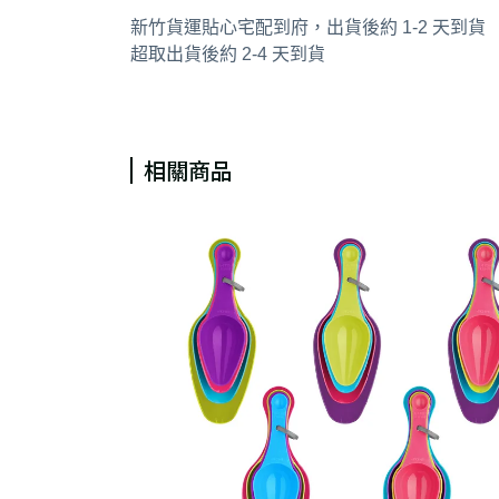
新竹貨運貼心宅配到府，出貨後約 1-2 天到貨
超取出貨後約 2-4 天到貨
相關商品