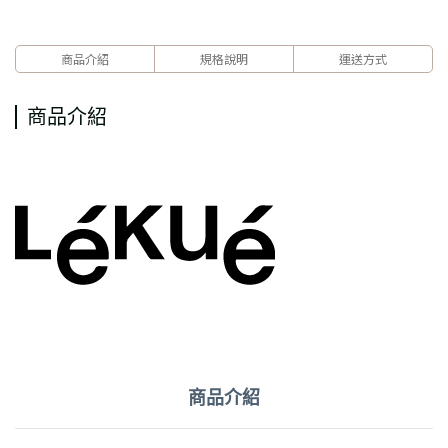
商品介紹
規格說明
運送方式
商品介紹
商品介紹