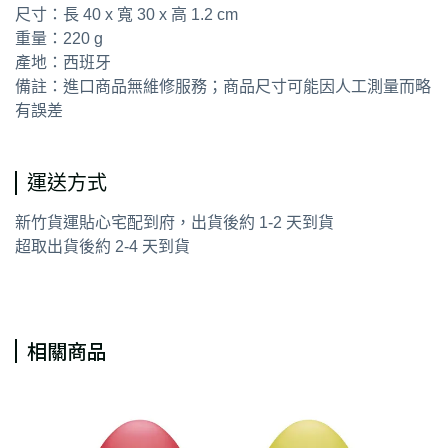
尺寸：長 40 x 寬 30 x 高 1.2 cm
重量：220 g
產地：西班牙
備註：進口商品無維修服務；商品尺寸可能因人工測量而略
有誤差
運送方式
新竹貨運貼心宅配到府，出貨後約 1-2 天到貨
超取出貨後約 2-4 天到貨
相關商品