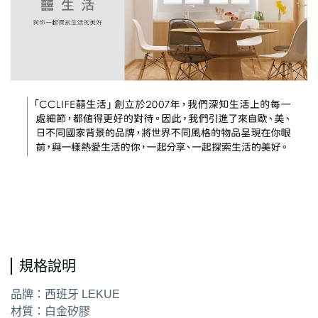
通用字
規格說明
品牌：西班牙 LEKUE
材質：白金矽膠