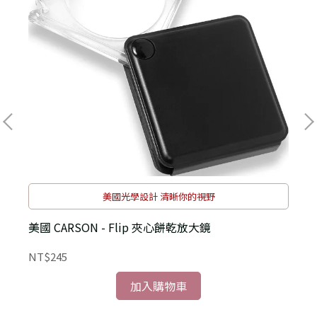
美國光學設計 清晰你的視野
美國 CARSON - Flip 夾心餅乾放大鏡
NT$245
N
加入購物車