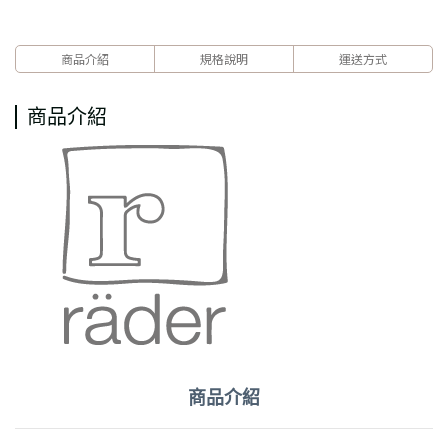
商品介紹
規格說明
運送方式
商品介紹
商品介紹