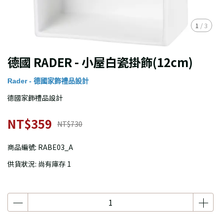
1
/
3
德國 RADER - 小屋白瓷掛飾(12cm)
Rader - 德國家飾禮品設計
德國家飾禮品設計
NT$359
NT$730
商品編號:
RABE03_A
供貨狀況:
尚有庫存 1