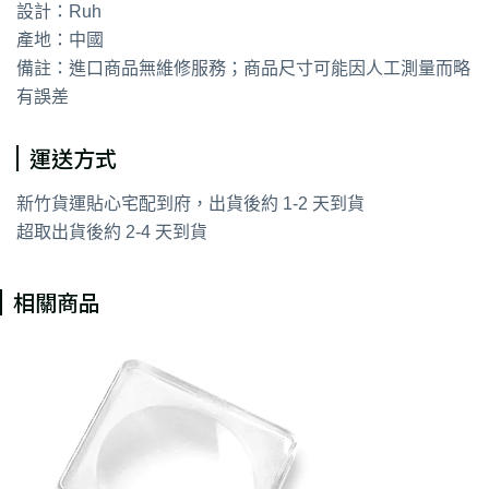
設計：Ruh
產地：中國
備註：進口商品無維修服務；商品尺寸可能因人工測量而略
有誤差
運送方式
新竹貨運貼心宅配到府，出貨後約 1-2 天到貨
超取出貨後約 2-4 天到貨
相關商品