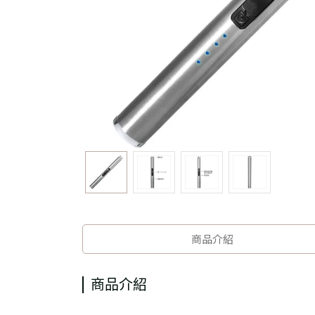
商品介紹
商品介紹