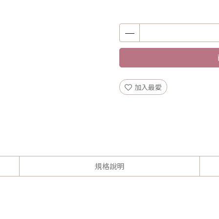
加入最愛
規格說明