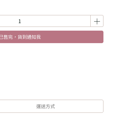
已售完，貨到通知我
運送方式