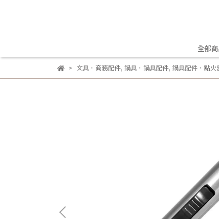
全部商
文具．商務配件
,
鍋具．鍋具配件
,
鍋具配件．點火