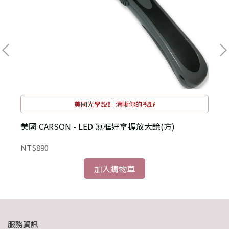
美國光學設計 清晰你的視野
美國 CARSON - LED 無框好拿握放大鏡(方)
NT$890
N
加入購物車
服務資訊