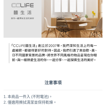
注意事項
1. 本商品一件入 (不附電池)。
2. 僅適用擦拭清潔並保持乾燥。