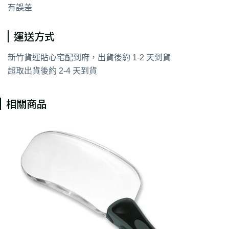
有誤差
運送方式
新竹貨運貼心宅配到府，出貨後約 1-2 天到貨
超取出貨後約 2-4 天到貨
相關商品