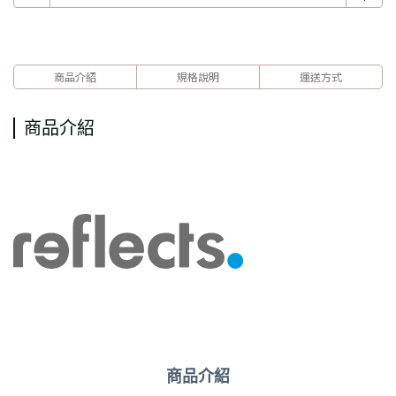
商品介紹
規格說明
運送方式
商品介紹
商品介紹