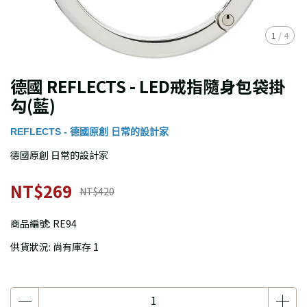
1
/
4
德國 REFLECTS - LED戒指隨身包袋掛
勾(藍)
REFLECTS - 德國原創 日常的設計家
德國原創 日常的設計家
NT$269
NT$420
商品編號:
RE94
供貨狀況:
尚有庫存 1