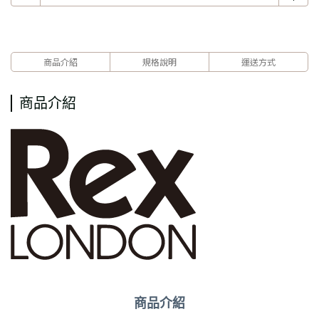
商品介紹
規格說明
運送方式
商品介紹
商品介紹