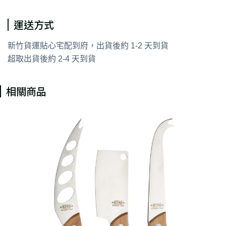
運送方式
新竹貨運貼心宅配到府，出貨後約 1-2 天到貨
超取出貨後約 2-4 天到貨
相關商品