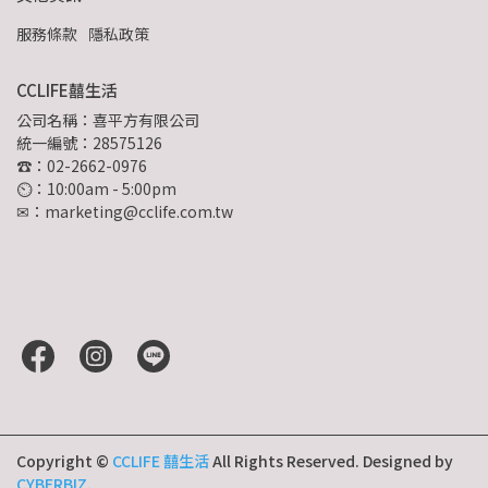
服務條款
隱私政策
CCLIFE囍生活
公司名稱：喜平方有限公司
統一編號：28575126
☎：02-2662-0976
⏲︎：10:00am - 5:00pm
✉：marketing@cclife.com.tw
Copyright ©
CCLIFE 囍生活
All Rights Reserved.
Designed by
CYBERBIZ
.