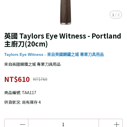
1
/
2
英國 Taylors Eye Witness - Portland
主廚刀(20cm)
Taylors Eye Witness - 來自英國鋼鐵之城 專業刀具用品
來自英國鋼鐵之城 專業刀具用品
NT$610
NT$760
商品編號:
TAA117
供貨狀況:
尚有庫存 4