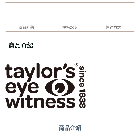
商品介紹
規格說明
運送方式
商品介紹
商品介紹