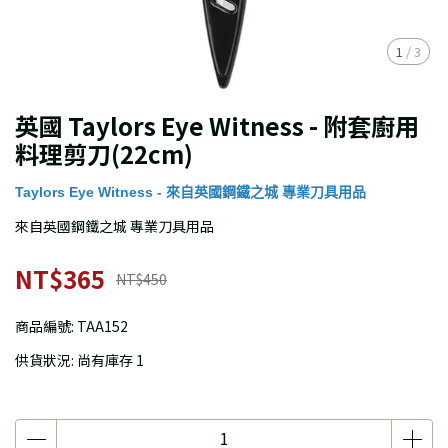
1
/
3
英國 Taylors Eye Witness - 附套廚用
料理剪刀(22cm)
Taylors Eye Witness - 來自英國鋼鐵之城 專業刀具用品
來自英國鋼鐵之城 專業刀具用品
NT$365
NT$450
商品編號:
TAA152
供貨狀況:
尚有庫存 1