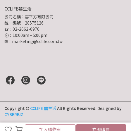
CCLIFE囍生活
公司名稱：喜平方有限公司
統一編號：28575126
☎：02-2662-0976
⏲︎：10:00am - 5:00pm
✉：marketing@cclife.com.tw
Copyright ©
CCLIFE 囍生活
All Rights Reserved.
Designed by
CYBERBIZ
.
加入購物車
立即購買