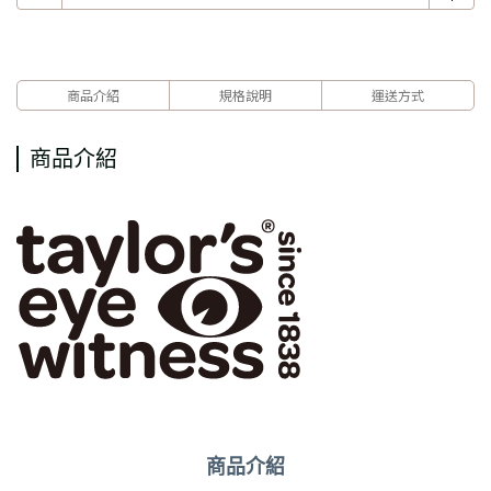
商品介紹
規格說明
運送方式
商品介紹
商品介紹