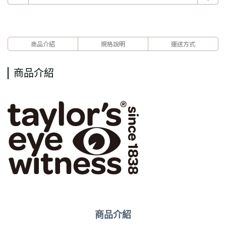
商品介紹
規格說明
運送方式
商品介紹
商品介紹