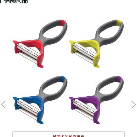
英國多彩餐廚用具