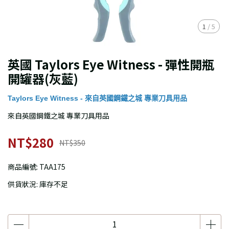
1
/
5
英國 Taylors Eye Witness - 彈性開瓶
開罐器(灰藍)
Taylors Eye Witness - 來自英國鋼鐵之城 專業刀具用品
來自英國鋼鐵之城 專業刀具用品
NT$280
NT$350
商品編號:
TAA175
供貨狀況:
庫存不足