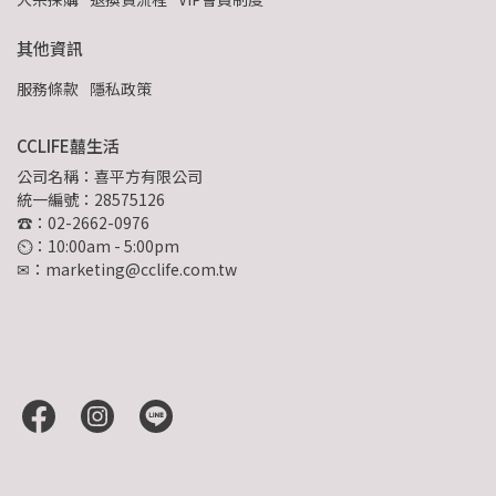
其他資訊
服務條款
隱私政策
CCLIFE囍生活
公司名稱：喜平方有限公司
統一編號：28575126
☎：02-2662-0976
⏲︎：10:00am - 5:00pm
✉：marketing@cclife.com.tw