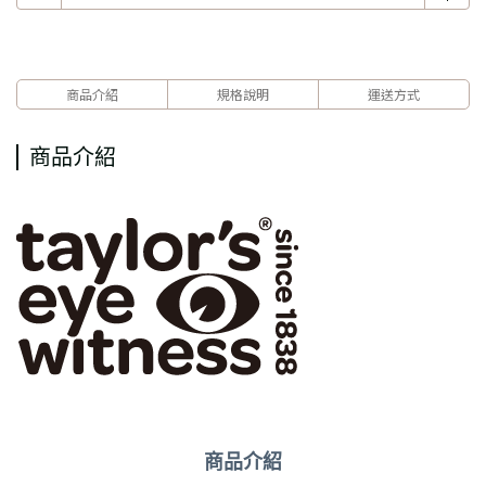
商品介紹
規格說明
運送方式
商品介紹
商品介紹