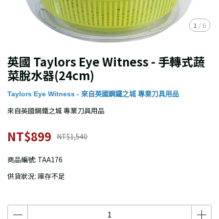
1
/
6
英國 Taylors Eye Witness - 手轉式蔬
菜脫水器(24cm)
Taylors Eye Witness - 來自英國鋼鐵之城 專業刀具用品
來自英國鋼鐵之城 專業刀具用品
NT$899
NT$1,540
商品編號:
TAA176
供貨狀況:
庫存不足