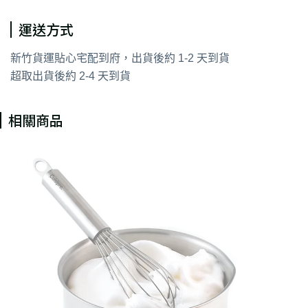
運送方式
新竹貨運貼心宅配到府，出貨後約 1-2 天到貨
超取出貨後約 2-4 天到貨
相關商品