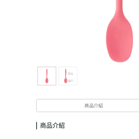
商品介紹
商品介紹