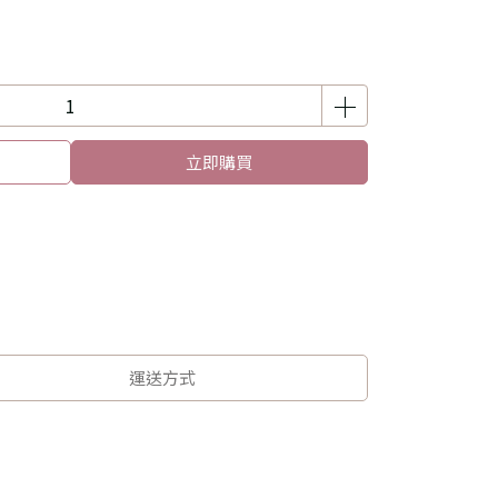
立即購買
運送方式