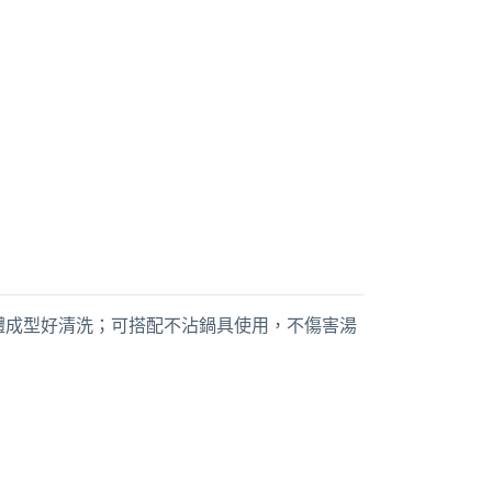
體成型好清洗；可搭配不沾鍋具使用，不傷害湯