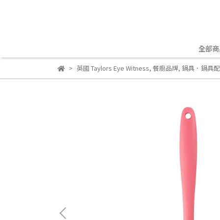
全部商
英國 Taylors Eye Witness
,
餐廚品牌
,
鍋具．鍋具配