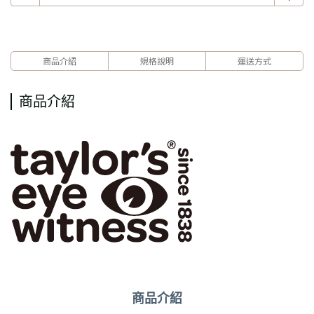
商品介紹
規格說明
運送方式
商品介紹
商品介紹