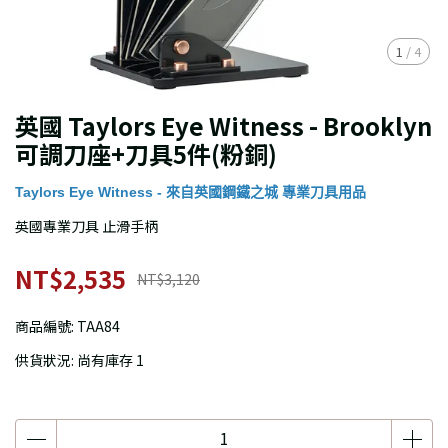
1
/
4
英國 Taylors Eye Witness - Brooklyn
可調刀座+刀具5件(粉銅)
Taylors Eye Witness - 來自英國鋼鐵之城 專業刀具用品
英國專業刀具 止滑手柄
NT$2,535
NT$3,120
商品編號:
TAA84
供貨狀況:
尚有庫存 1