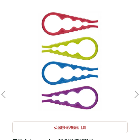
英國多彩餐廚用具