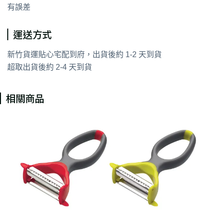
有誤差
運送方式
新竹貨運貼心宅配到府，出貨後約 1-2 天到貨
超取出貨後約 2-4 天到貨
相關商品