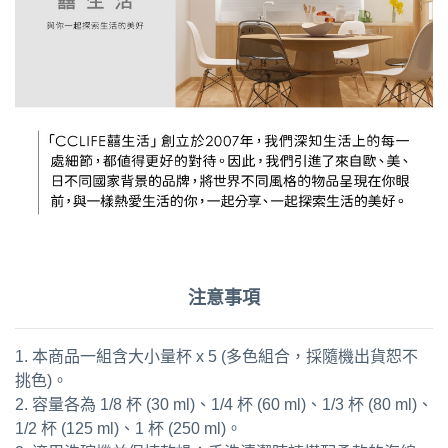
注意事項
1. 本商品一組含大小量杯 x 5 (多色組合，採隨機出貨恕不
挑色)。
2. 容量各為 1/8 杯 (30 ml)、1/4 杯 (60 ml)、1/3 杯 (80 ml)、
1/2 杯 (125 ml)、1 杯 (250 ml)。