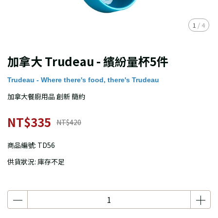
1
/
4
加拿大 Trudeau - 繽紛量杯5件
Trudeau - Where there's food, there's Trudeau
加拿大餐廚用品 創新 簡約
NT$335
NT$420
商品編號:
TD56
供貨狀況:
庫存不足