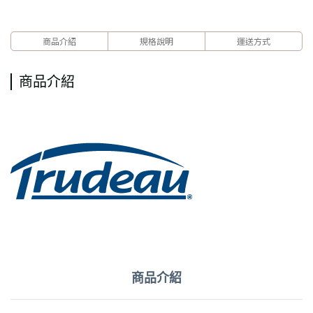
商品介紹
規格說明
運送方式
商品介紹
商品介紹