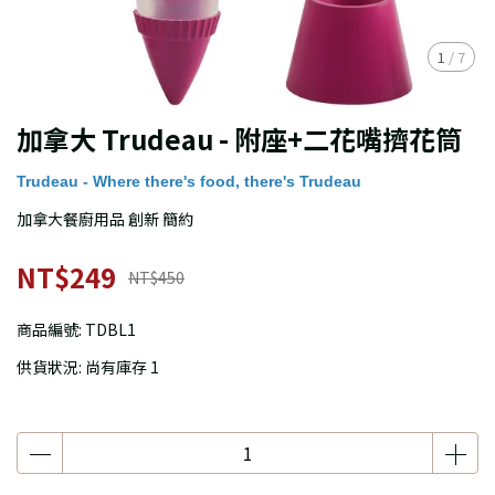
1
/
7
加拿大 Trudeau - 附座+二花嘴擠花筒
Trudeau - Where there's food, there's Trudeau
加拿大餐廚用品 創新 簡約
NT$249
NT$450
商品編號:
TDBL1
供貨狀況:
尚有庫存 1