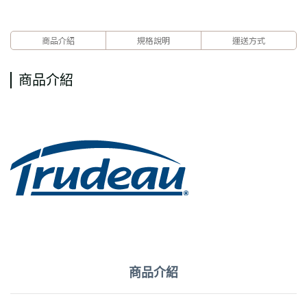
商品介紹
規格說明
運送方式
商品介紹
商品介紹