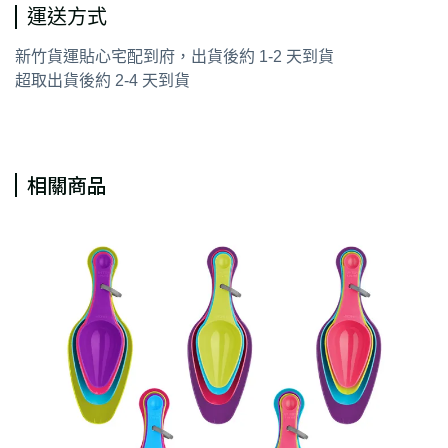
運送方式
新竹貨運貼心宅配到府，出貨後約 1-2 天到貨
超取出貨後約 2-4 天到貨
相關商品