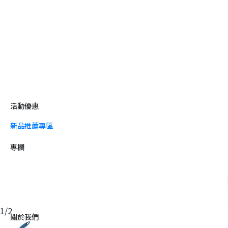
活動優惠
新品推薦專區
專欄
1
/
2
關於我們