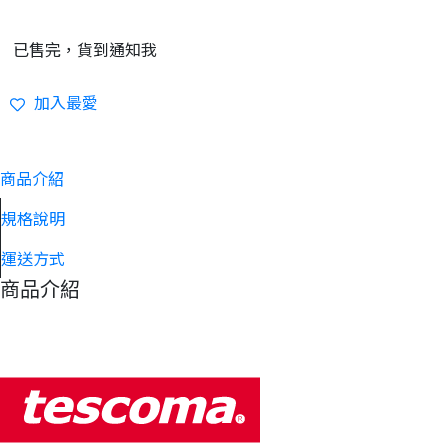
已售完，貨到通知我
加入最愛
商品介紹
規格說明
運送方式
商品介紹