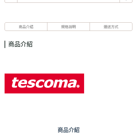
商品介紹
規格說明
運送方式
商品介紹
商品介紹