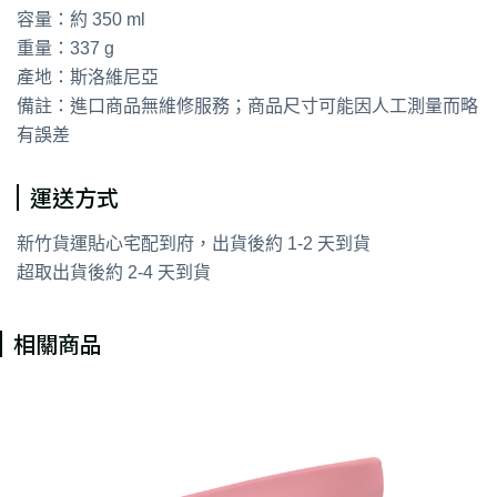
容量：約 350 ml
重量：337 g
產地：斯洛維尼亞
備註：進口商品無維修服務；商品尺寸可能因人工測量而略
有誤差
運送方式
新竹貨運貼心宅配到府，出貨後約 1-2 天到貨
超取出貨後約 2-4 天到貨
相關商品