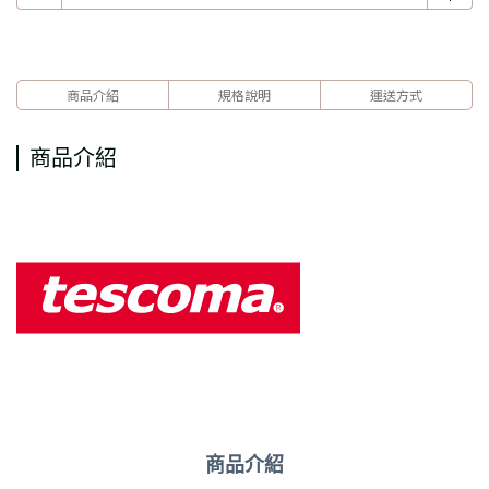
商品介紹
規格說明
運送方式
商品介紹
商品介紹