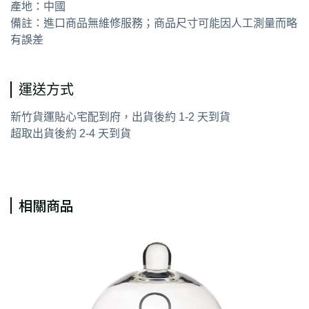
產地：中國
備註：進口商品無維修服務；商品尺寸可能因人工測量而略
有誤差
運送方式
新竹貨運貼心宅配到府，出貨後約 1-2 天到貨
超取出貨後約 2-4 天到貨
相關商品