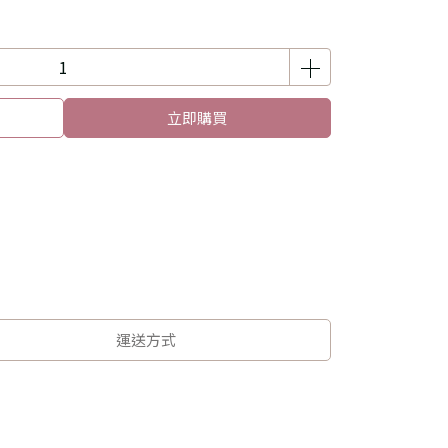
立即購買
運送方式