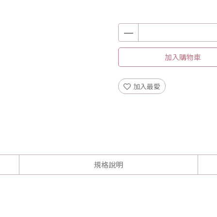
加入購物車
加入最愛
規格說明