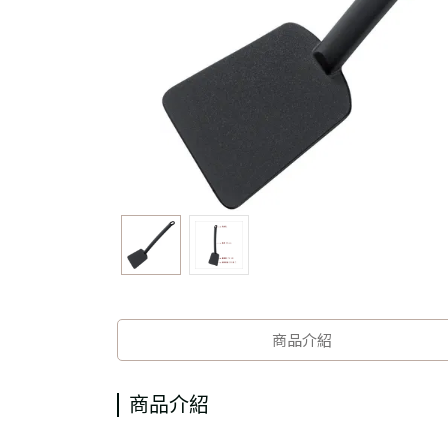
商品介紹
商品介紹