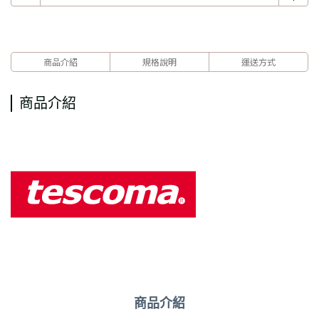
商品介紹
規格說明
運送方式
商品介紹
商品介紹