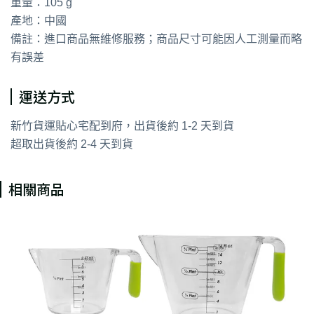
重量：105 g
產地：中國
備註：進口商品無維修服務；商品尺寸可能因人工測量而略
有誤差
運送方式
新竹貨運貼心宅配到府，出貨後約 1-2 天到貨
超取出貨後約 2-4 天到貨
相關商品