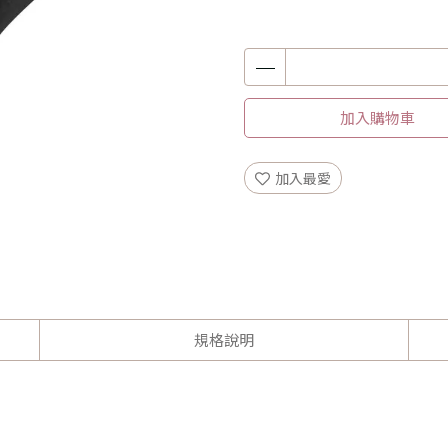
加入購物車
加入最愛
規格說明