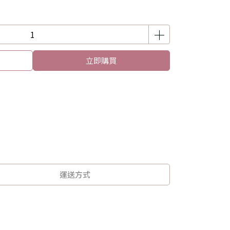
立即購買
運送方式