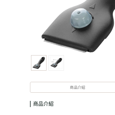
商品介紹
商品介紹