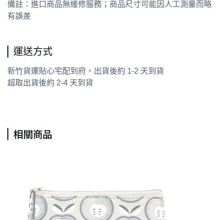
備註：進口商品無維修服務；商品尺寸可能因人工測量而略
有誤差
運送方式
新竹貨運貼心宅配到府，出貨後約 1-2 天到貨
超取出貨後約 2-4 天到貨
相關商品