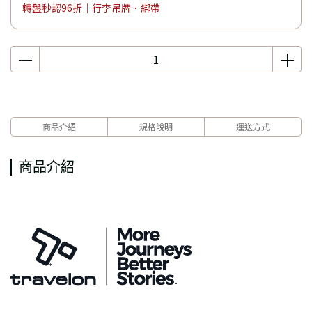
轉盤秒認96折｜行李吊牌．綁帶
商品介紹
規格說明
運送方式
商品介紹