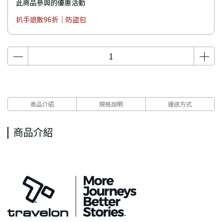
此商品參與的優惠活動
扒手退散96折｜防盜包
商品介紹
規格說明
運送方式
商品介紹