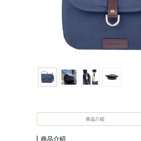
商品介紹
商品介紹