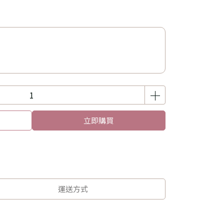
立即購買
運送方式