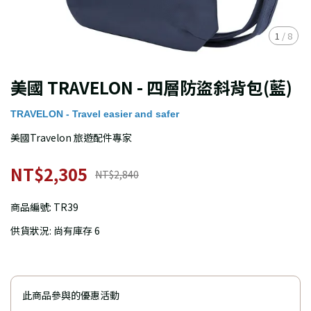
1
/
8
美國 TRAVELON - 四層防盜斜背包(藍)
TRAVELON - Travel easier and safer
美國Travelon 旅遊配件專家
NT$2,305
NT$2,840
商品編號:
TR39
供貨狀況:
尚有庫存 6
此商品參與的優惠活動