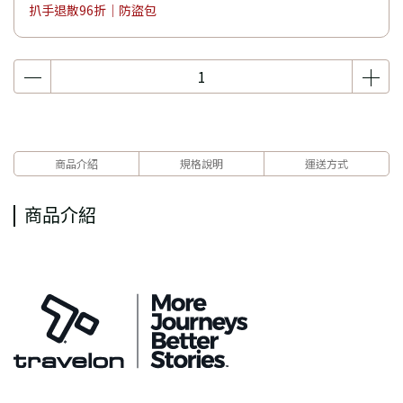
扒手退散96折｜防盜包
商品介紹
規格說明
運送方式
商品介紹