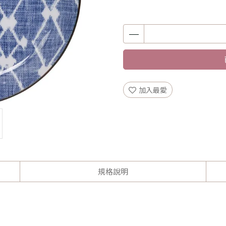
加入最愛
規格說明