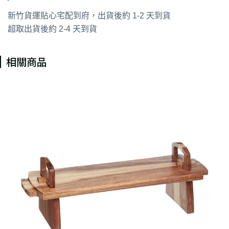
新竹貨運貼心宅配到府，出貨後約 1-2 天到貨
超取出貨後約 2-4 天到貨
相關商品