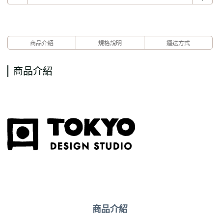
商品介紹
規格說明
運送方式
商品介紹
商品介紹