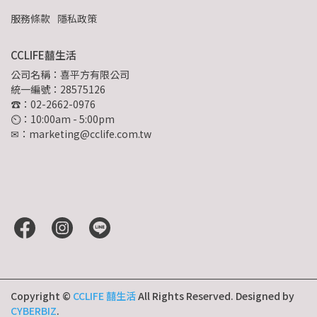
服務條款
隱私政策
CCLIFE囍生活
公司名稱：喜平方有限公司
統一編號：28575126
☎：02-2662-0976
⏲︎：10:00am - 5:00pm
✉：marketing@cclife.com.tw
Copyright ©
CCLIFE 囍生活
All Rights Reserved.
Designed by
CYBERBIZ
.