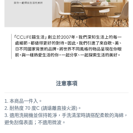
注意事項
1. 本商品一件入。
2. 耐熱度 70 度C (請遠離直接火源)。
3. 適用洗碗機並保持乾淨，手洗清潔時請搭配柔軟的海綿，
避免刮傷表面；不適用微波。