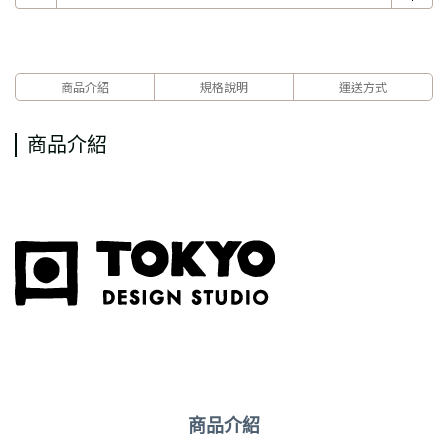
商品介紹
規格說明
運送方式
商品介紹
商品介紹