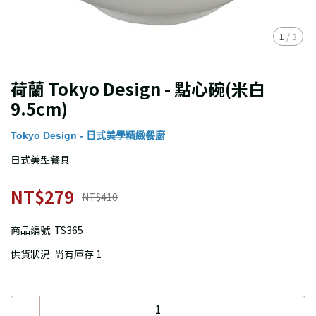
1
/
3
荷蘭 Tokyo Design - 點心碗(米白
9.5cm)
Tokyo Design - 日式美學精緻餐廚
日式美型餐具
NT$279
NT$410
商品編號:
TS365
供貨狀況:
尚有庫存 1