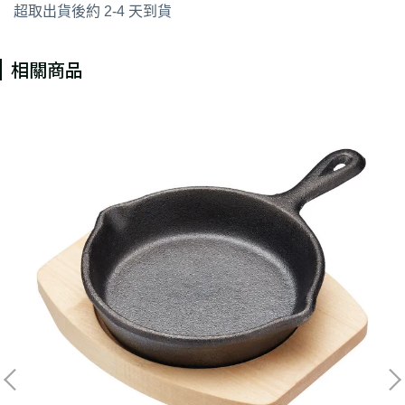
超取出貨後約 2-4 天到貨
相關商品