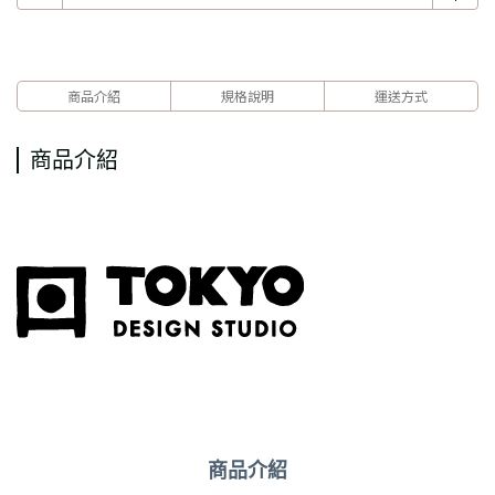
商品介紹
規格說明
運送方式
商品介紹
商品介紹