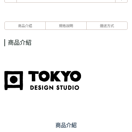
商品介紹
規格說明
運送方式
商品介紹
商品介紹