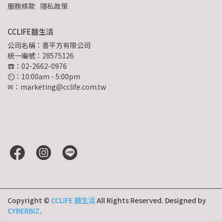
服務條款
隱私政策
CCLIFE囍生活
公司名稱：喜平方有限公司
統一編號：28575126
☎：02-2662-0976
⏲︎：10:00am - 5:00pm
✉：marketing@cclife.com.tw
Copyright ©
CCLIFE 囍生活
All Rights Reserved.
Designed by
CYBERBIZ
.