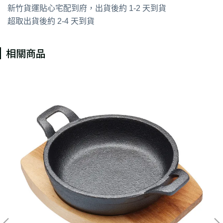
新竹貨運貼心宅配到府，出貨後約 1-2 天到貨
超取出貨後約 2-4 天到貨
相關商品