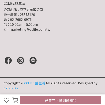
CCLIFE囍生活
公司名稱：喜平方有限公司
統一編號：28575126
☎：02-2662-0976
⏲︎：10:00am - 5:00pm
✉：marketing@cclife.com.tw
Copyright ©
CCLIFE 囍生活
All Rights Reserved.
Designed by
CYBERBIZ
.
已售完，貨到通知我