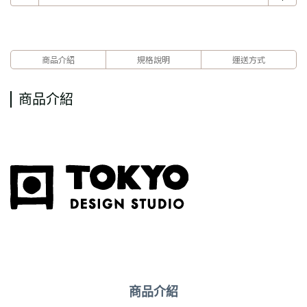
商品介紹
規格說明
運送方式
商品介紹
商品介紹