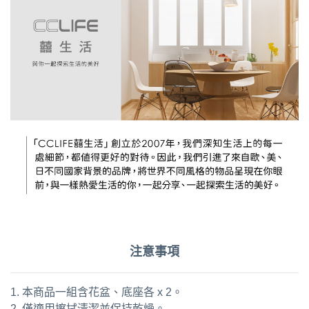
注意事項
1. 本商品一組含花盆、底座各 x 2。
2. 僅適用擦拭清潔並保持乾燥。