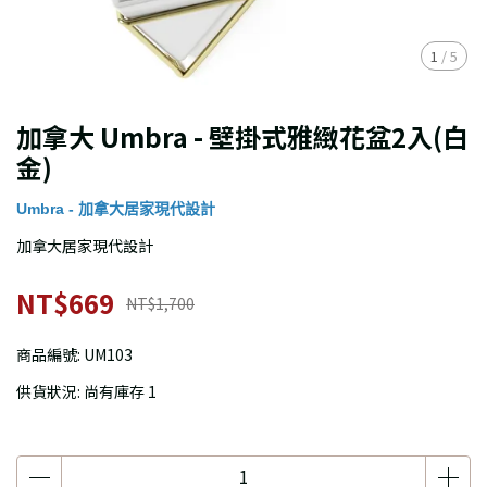
1
/
5
加拿大 Umbra - 壁掛式雅緻花盆2入(白
金)
Umbra - 加拿大居家現代設計
加拿大居家現代設計
NT$669
NT$1,700
商品編號:
UM103
供貨狀況:
尚有庫存 1