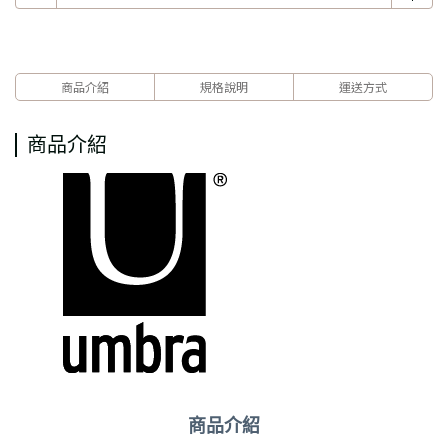
商品介紹
規格說明
運送方式
商品介紹
商品介紹