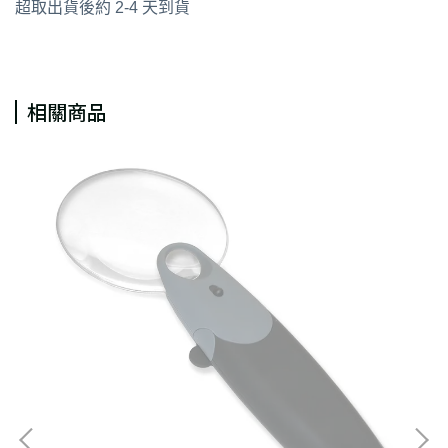
超取出貨後約 2-4 天到貨
相關商品