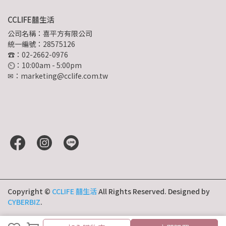
CCLIFE囍生活
公司名稱：喜平方有限公司
統一編號：28575126
☎：02-2662-0976
⏲︎：10:00am - 5:00pm
✉：marketing@cclife.com.tw
Copyright ©
CCLIFE 囍生活
All Rights Reserved.
Designed by
CYBERBIZ
.